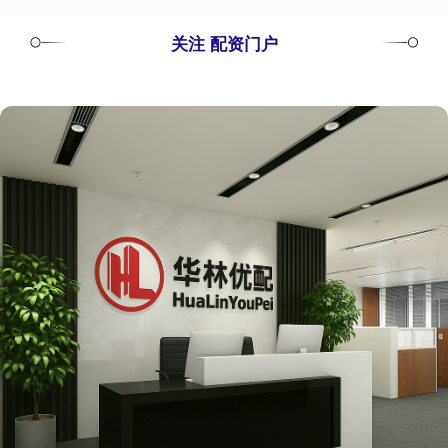
关注 配资门户