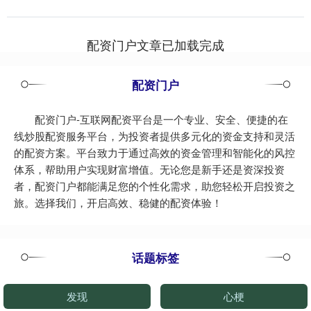
配资门户文章已加载完成
配资门户
配资门户-互联网配资平台是一个专业、安全、便捷的在
线炒股配资服务平台，为投资者提供多元化的资金支持和灵活
的配资方案。平台致力于通过高效的资金管理和智能化的风控
体系，帮助用户实现财富增值。无论您是新手还是资深投资
者，配资门户都能满足您的个性化需求，助您轻松开启投资之
旅。选择我们，开启高效、稳健的配资体验！
话题标签
发现
心梗