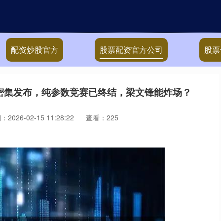
配资炒股官方
股票配资官方公司
股票
密集发布，纯参数竞赛已终结，梁文锋能炸场？
2026-02-15 11:28:22
查看：225