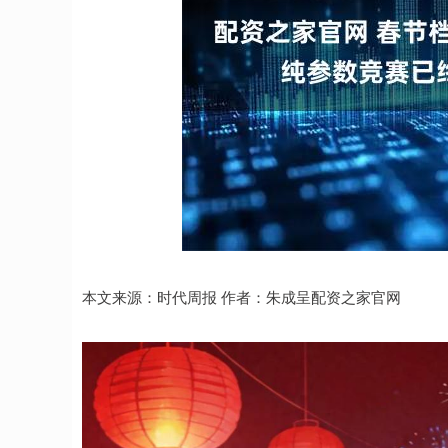
本文来源：时代周报 作者：朱成呈配资之家官网