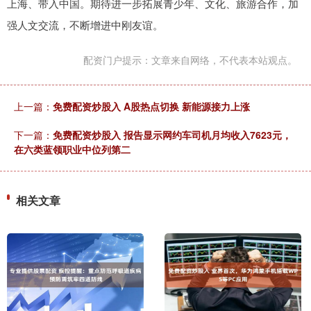
上海、带入中国。期待进一步拓展青少年、文化、旅游合作，加
强人文交流，不断增进中刚友谊。
配资门户提示：文章来自网络，不代表本站观点。
上一篇：
免费配资炒股入 A股热点切换 新能源接力上涨
下一篇：
免费配资炒股入 报告显示网约车司机月均收入7623元，
在六类蓝领职业中位列第二
相关文章