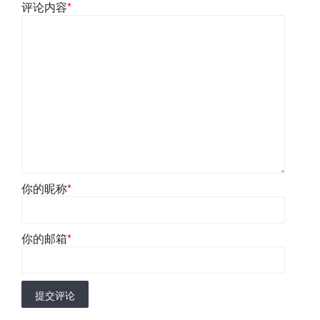
评论内容
*
你的昵称
*
你的邮箱
*
提交评论