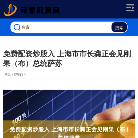
搜索
免费配资炒股入 上海市市长龚正会见刚
果（布）总统萨苏
网站：配资门户